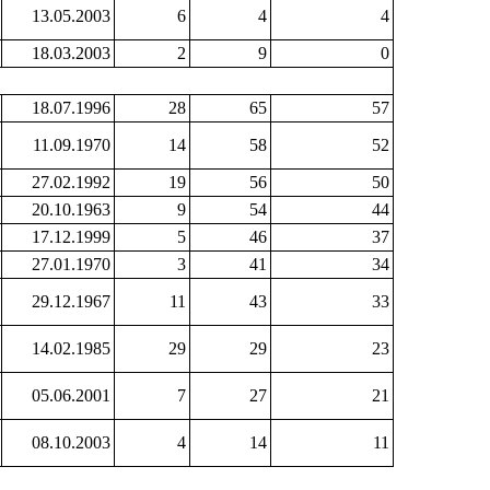
13.05.2003
6
4
4
18.03.2003
2
9
0
18.07.1996
28
65
57
11.09.1970
14
58
52
27.02.1992
19
56
50
20.10.1963
9
54
44
17.12.1999
5
46
37
27.01.1970
3
41
34
29.12.1967
11
43
33
14.02.1985
29
29
23
05.06.2001
7
27
21
08.10.2003
4
14
11