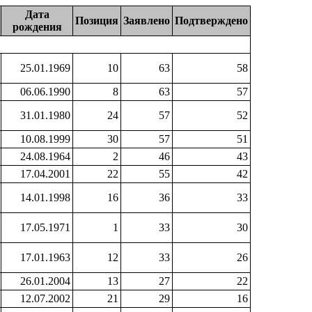
Дата
Позиция
Заявлено
Подтверждено
рождения
25.01.1969
10
63
58
06.06.1990
8
63
57
31.01.1980
24
57
52
10.08.1999
30
57
51
24.08.1964
2
46
43
17.04.2001
22
55
42
14.01.1998
16
36
33
17.05.1971
1
33
30
17.01.1963
12
33
26
26.01.2004
13
27
22
12.07.2002
21
29
16